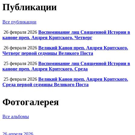
Публикации
Все публикации
26 февраля 2026
Воспоминание лиц Священной Истории в
каноне преп. Андрея Критского. Четверг
26 февраля 2026
Великий Канон преп. Андрея Критского.
Четверг первой седмицы Великого Поста
25 февраля 2026
Воспоминание лиц Священной Истории в
каноне преп. Андрея Критского. Среда
25 февраля 2026
Великий Канон преп. Андрея Критского.
Среда первой седмицы Великого Поста
Фотогалерея
Все альбомы
26 апреля 2026