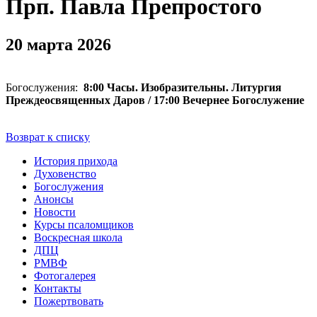
Прп. Павла Препростого
20 марта 2026
Богослужения:
8:00 Часы. Изобразительны. Литургия
Преждеосвященных Даров / 17:00 Вечернее Богослужение
Возврат к списку
История прихода
Духовенство
Богослужения
Анонсы
Новости
Курсы псаломщиков
Воскресная школа
ДПЦ
РМВФ
Фотогалерея
Контакты
Пожертвовать