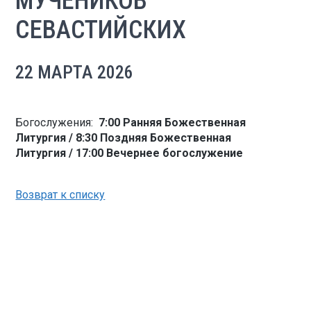
МУЧЕНИКОВ
СЕВАСТИЙСКИХ
22 МАРТА 2026
Богослужения:
7:00 Ранняя Божественная
Литургия / 8:30 Поздняя Божественная
Литургия / 17:00 Вечернее богослужение
Возврат к списку