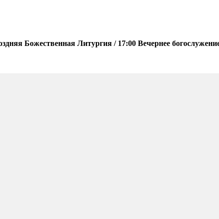
оздняя Божественная Литургия / 17:00 Вечернее богослужени