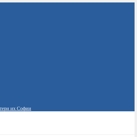
тери их Софии