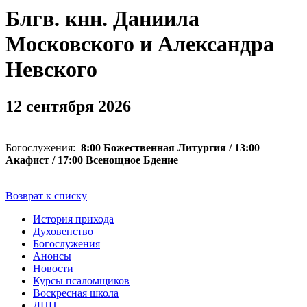
Блгв. кнн. Даниила
Московского и Александра
Невского
12 сентября 2026
Богослужения:
8:00 Божественная Литургия / 13:00
Акафист / 17:00 Всенощное Бдение
Возврат к списку
История прихода
Духовенство
Богослужения
Анонсы
Новости
Курсы псаломщиков
Воскресная школа
ДПЦ